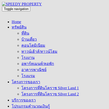
Toggle navigation
Home
ทรัพย์สิน
ที่ดิน
บ้านเดี่ยว
คอนโดมิเนียม
ทาวน์เฮ้าส์/ทาวน์โฮม
โรงงาน
อพาร์ทเมนท์/หอพัก
อาคารพาณิชย์
โรงแรม
โครงการของเรา
โครงการที่ดินโคราช Silver Land 1
โครงการที่ดินโคราข Silver Land 2
บริการของเรา
โปรแกรมคำนวณเงินกู้