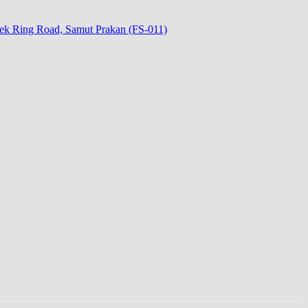
isek Ring Road, Samut Prakan (FS-011)