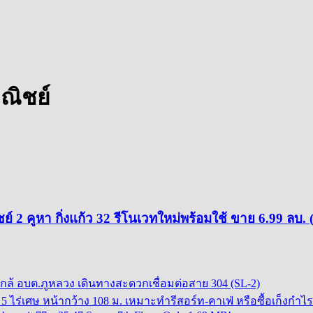
ณิชย์
 2 คูหา กิ่งแก้ว 32 รีโนเวทใหม่พร้อมใช้ ขาย 6.99 ลบ. 
ใกล้ อบต.ภูหลวง เดินทางสะดวกเชื่อมต่อสาย 304 (SL-2)
 ไร่เศษ หน้ากว้าง 108 ม. เหมาะทำรีสอร์ท-คาเฟ่ หรือซื้อเก็งกำไร