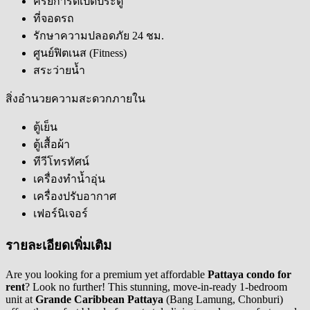
ครีย์การ์ดเปิดประตู
ที่จอดรถ
รักษาความปลอดภัย 24 ชม.
ศูนย์ฟิตเนส (Fitness)
สระว่ายน้ำ
สิ่งอำนวยความสะดวกภายใน
ตู้เย็น
ตู้เสื้อผ้า
ทีวีโทรทัศน์
เครื่องทำน้ำอุ่น
เครื่องปรับอากาศ
เฟอร์นิเจอร์
รายละเอียดเพิ่มเติม
Are you looking for a premium yet affordable
Pattaya condo for
rent
? Look no further! This stunning, move-in-ready 1-bedroom
unit at
Grande Caribbean Pattaya
(Bang Lamung, Chonburi)