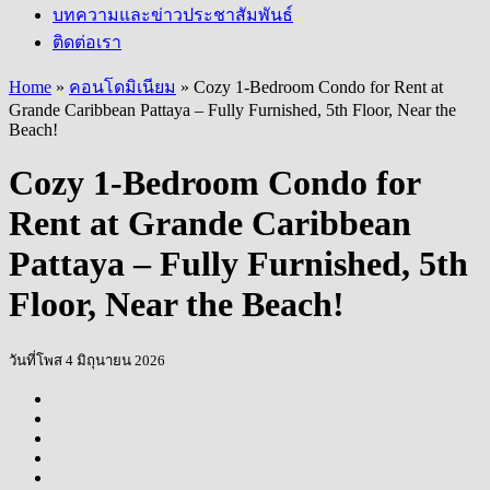
บทความและข่าวประชาสัมพันธ์
ติดต่อเรา
Home
»
คอนโดมิเนียม
»
Cozy 1-Bedroom Condo for Rent at
Grande Caribbean Pattaya – Fully Furnished, 5th Floor, Near the
Beach!
Cozy 1-Bedroom Condo for
Rent at Grande Caribbean
Pattaya – Fully Furnished, 5th
Floor, Near the Beach!
วันที่โพส 4 มิถุนายน 2026