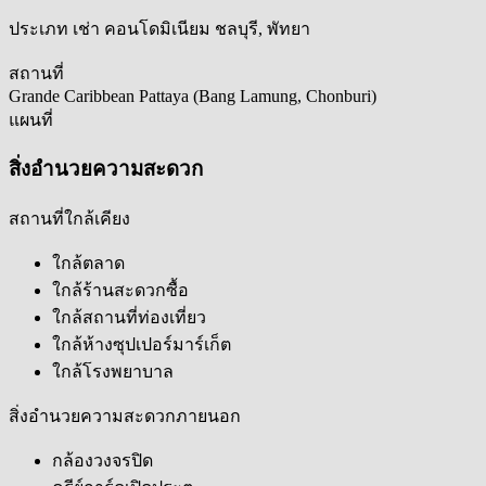
ประเภท
เช่า คอนโดมิเนียม ชลบุรี, พัทยา
สถานที่
Grande Caribbean Pattaya (Bang Lamung, Chonburi)
แผนที่
สิ่งอำนวยความสะดวก
สถานที่ใกล้เคียง
ใกล้ตลาด
ใกล้ร้านสะดวกซื้อ
ใกล้สถานที่ท่องเที่ยว
ใกล้ห้างซุปเปอร์มาร์เก็ต
ใกล้โรงพยาบาล
สิ่งอำนวยความสะดวกภายนอก
กล้องวงจรปิด