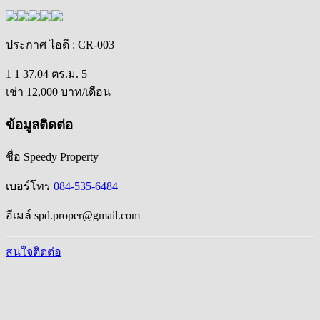
ประกาศ ไอดี
: CR-003
1
1
37.04 ตร.ม.
5
เช่า
12,000
บาท/เดือน
ข้อมูลติดต่อ
ชื่อ
Speedy Property
เบอร์โทร
084-535-6484
อีเมล์
spd.proper@gmail.com
สนใจติดต่อ