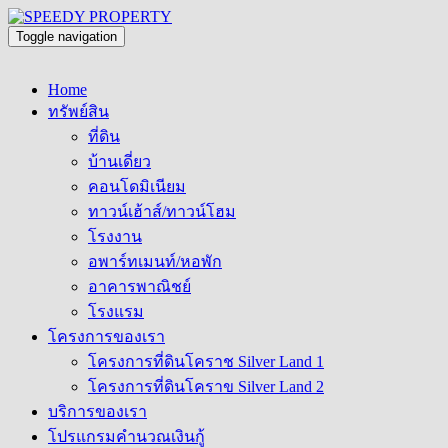
Toggle navigation
Home
ทรัพย์สิน
ที่ดิน
บ้านเดี่ยว
คอนโดมิเนียม
ทาวน์เฮ้าส์/ทาวน์โฮม
โรงงาน
อพาร์ทเมนท์/หอพัก
อาคารพาณิชย์
โรงแรม
โครงการของเรา
โครงการที่ดินโคราช Silver Land 1
โครงการที่ดินโคราข Silver Land 2
บริการของเรา
โปรแกรมคำนวณเงินกู้