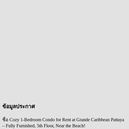
ข้อมูลประกาศ
ชื่อ
Cozy 1-Bedroom Condo for Rent at Grande Caribbean Pattaya
– Fully Furnished, 5th Floor, Near the Beach!