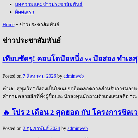
บทความและข่าวประชาสัมพันธ์
ติดต่อเรา
Home
»
ข่าวประชาสัมพันธ์
ข่าวประชาสัมพันธ์
เทียบชัดๆ! คอนโดมือหนึ่ง vs มือสอง ทำเลสุ
Posted on
7 สิงหาคม 2026
by
adminweb
ทำเล “สุขุมวิท” ยังคงเป็นโซนยอดฮิตตลอดกาลสำหรับการมองหาอสั
คำถามคลาสสิกที่ทั้งผู้ซื้อและนักลงทุนมักถามตัวเองเสมอคือ “ระ
🔥 โปร 2 เดือน 2 สุดฮอต กับ โครงการซิลเว
Posted on
2 กุมภาพันธ์ 2024
by
adminweb