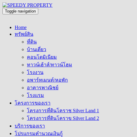
Toggle navigation
Home
ทรัพย์สิน
ที่ดิน
บ้านเดี่ยว
คอนโดมิเนียม
ทาวน์เฮ้าส์/ทาวน์โฮม
โรงงาน
อพาร์ทเมนท์/หอพัก
อาคารพาณิชย์
โรงแรม
โครงการของเรา
โครงการที่ดินโคราช Silver Land 1
โครงการที่ดินโคราข Silver Land 2
บริการของเรา
โปรแกรมคำนวณเงินกู้