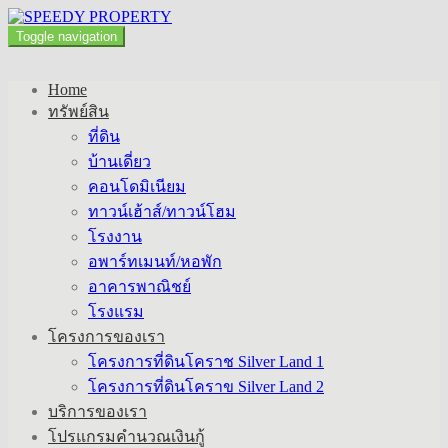
Toggle navigation
Home
ทรัพย์สิน
ที่ดิน
บ้านเดี่ยว
คอนโดมิเนียม
ทาวน์เฮ้าส์/ทาวน์โฮม
โรงงาน
อพาร์ทเมนท์/หอพัก
อาคารพาณิชย์
โรงแรม
โครงการของเรา
โครงการที่ดินโคราช Silver Land 1
โครงการที่ดินโคราข Silver Land 2
บริการของเรา
โปรแกรมคำนวณเงินกู้