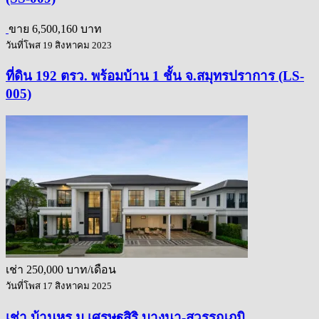
ขาย
6,500,160 บาท
วันที่โพส 19 สิงหาคม 2023
ที่ดิน 192 ตรว. พร้อมบ้าน 1 ชั้น จ.สมุทรปราการ (LS-
005)
เช่า
250,000 บาท/เดือน
วันที่โพส 17 สิงหาคม 2025
เช่า บ้านหรู ม.เศรษฐสิริ บางนา-สุวรรณภูมิ