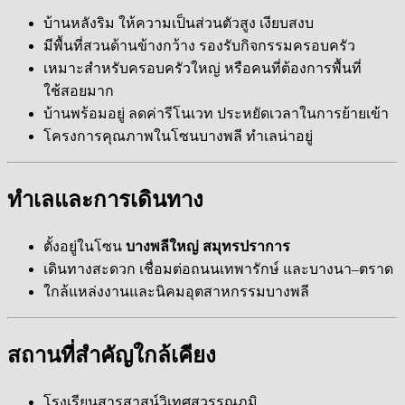
บ้านหลังริม ให้ความเป็นส่วนตัวสูง เงียบสงบ
มีพื้นที่สวนด้านข้างกว้าง รองรับกิจกรรมครอบครัว
เหมาะสำหรับครอบครัวใหญ่ หรือคนที่ต้องการพื้นที่
ใช้สอยมาก
บ้านพร้อมอยู่ ลดค่ารีโนเวท ประหยัดเวลาในการย้ายเข้า
โครงการคุณภาพในโซนบางพลี ทำเลน่าอยู่
ทำเลและการเดินทาง
ตั้งอยู่ในโซน
บางพลีใหญ่ สมุทรปราการ
เดินทางสะดวก เชื่อมต่อถนนเทพารักษ์ และบางนา–ตราด
ใกล้แหล่งงานและนิคมอุตสาหกรรมบางพลี
สถานที่สำคัญใกล้เคียง
โรงเรียนสารสาสน์วิเทศสุวรรณภูมิ