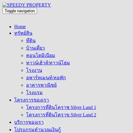
Toggle navigation
Home
ทรัพย์สิน
ที่ดิน
บ้านเดี่ยว
คอนโดมิเนียม
ทาวน์เฮ้าส์/ทาวน์โฮม
โรงงาน
อพาร์ทเมนท์/หอพัก
อาคารพาณิชย์
โรงแรม
โครงการของเรา
โครงการที่ดินโคราช Silver Land 1
โครงการที่ดินโคราข Silver Land 2
บริการของเรา
โปรแกรมคำนวณเงินกู้