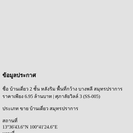
ข้อมูลประกาศ
ชื่อ
บ้านเดี่ยว 2 ชั้น หลังริม พื้นที่กว้าง บางพลี สมุทรปราการ
ราคาเพียง 6.95 ล้านบาท | ศุภาลัยวิลล์ 3 (SS-005)
ประเภท
ขาย บ้านเดี่ยว สมุทรปราการ
สถานที่
13°36'43.6"N 100°41'24.6"E