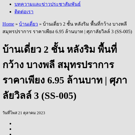
บทความและข่าวประชาสัมพันธ์
ติดต่อเรา
Home
»
บ้านเดี่ยว
»
บ้านเดี่ยว 2 ชั้น หลังริม พื้นที่กว้าง บางพลี
สมุทรปราการ ราคาเพียง 6.95 ล้านบาท | ศุภาลัยวิลล์ 3 (SS-005)
บ้านเดี่ยว 2 ชั้น หลังริม พื้นที่
กว้าง บางพลี สมุทรปราการ
ราคาเพียง 6.95 ล้านบาท | ศุภา
ลัยวิลล์ 3 (SS-005)
วันที่โพส 21 ตุลาคม 2023