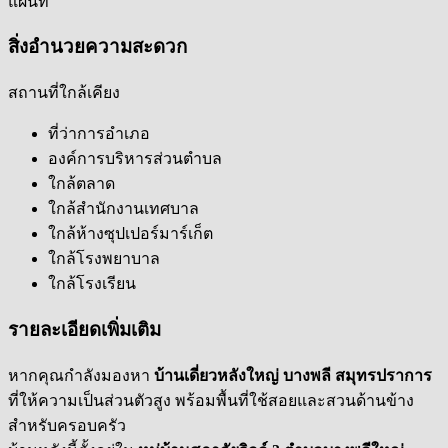
แผนที่
สิ่งอำนวยความสะดวก
สถานที่ใกล้เคียง
ที่ว่าการอำเภอ
องค์การบริหารส่วนตำบล
ใกล้ตลาด
ใกล้สำนักงานเทศบาล
ใกล้ห้างซุปเปอร์มาร์เก็ต
ใกล้โรงพยาบาล
ใกล้โรงเรียน
รายละเอียดเพิ่มเติม
หากคุณกำลังมองหา
บ้านเดี่ยวหลังใหญ่ บางพลี สมุทรปราการ
ที่ให้ความเป็นส่วนตัวสูง พร้อมพื้นที่ใช้สอยและสวนด้านข้าง
สำหรับครอบครัว