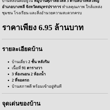
บ้านหลังนี้ตั้งอยู่ใน
หมู่บ้านศุภาลัยวิลล์ 3 ตำบลบางพลีใหญ่
อำเภอบางพลี จังหวัดสมุทรปราการ
ทำเลคุณภาพ ใกล้แหล่ง
ชุมชน โรงเรียน และสิ่งอำนวยความสะดวกครบ
ราคาเพียง 6.95 ล้านบาท
รายละเอียดบ้าน
บ้านเดี่ยว
2 ชั้น หลังริม
เนื้อที่
91 ตารางวา
3 ห้องนอน 2 ห้องน้ำ
2 ที่จอดรถ
บ้านสภาพดี พร้อมเข้าอยู่ทันที
จุดเด่นของบ้าน