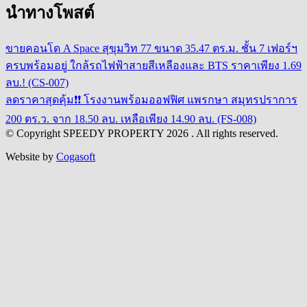
นำทางโพสต์
ขายคอนโด A Space สุขุมวิท 77 ขนาด 35.47 ตร.ม. ชั้น 7 เฟอร์ฯ
ครบพร้อมอยู่ ใกล้รถไฟฟ้าสายสีเหลืองและ BTS ราคาเพียง 1.69
ลบ.! (CS-007)
ลดราคาสุดคุ้ม❗❗ โรงงานพร้อมออฟฟิศ แพรกษา สมุทรปราการ
200 ตร.ว. จาก 18.50 ลบ. เหลือเพียง 14.90 ลบ. (FS-008)
© Copyright SPEEDY PROPERTY 2026 . All rights reserved.
Website by
Cogasoft