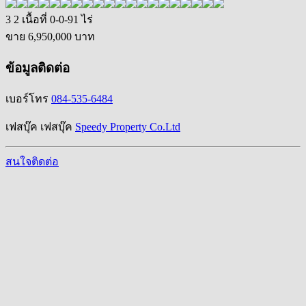
3
2
เนื้อที่ 0-0-91 ไร่
ขาย
6,950,000
บาท
ข้อมูลติดต่อ
เบอร์โทร
084-535-6484
เฟสบุ๊ค
เฟสบุ๊ค
Speedy Property Co.Ltd
สนใจติดต่อ