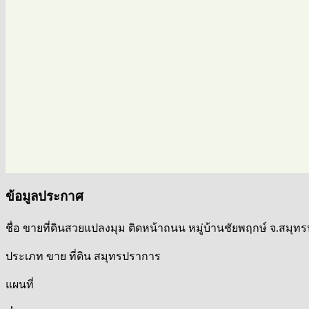
ข้อมูลประกาศ
ชื่อ
ขายที่ดินสวยแปลงมุม ติดหน้าถนน หมู่บ้านชัยพฤกษ์ จ.สมุท
ประเภท
ขาย ที่ดิน สมุทรปราการ
แผนที่