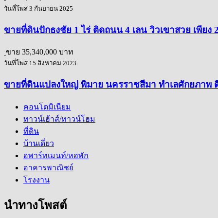
วันที่โพส 3 กันยายน 2025
ขายที่ดินปักธงชัย 1 ไร่ ติดถนน 4 เลน วิวเขาสวย เพียง
ขาย
35,340,000 บาท
วันที่โพส 15 สิงหาคม 2023
ขายที่ดินแปลงใหญ่ พิมาย นครราชสีมา ทำเลศักยภาพ ต
คอนโดมิเนียม
ทาวน์เฮ้าส์/ทาวน์โฮม
ที่ดิน
บ้านเดี่ยว
อพาร์ทเมนท์/หอพัก
อาคารพาณิชย์
โรงงาน
นำทางโพสต์