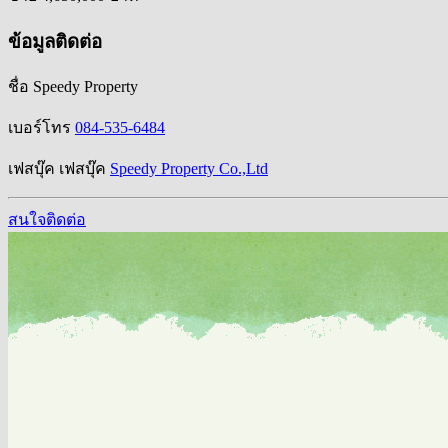
ข้อมูลติดต่อ
ชื่อ
Speedy Property
เบอร์โทร
084-535-6484
เฟสบุ๊ค
เฟสบุ๊ค
Speedy Property Co.,Ltd
สนใจติดต่อ