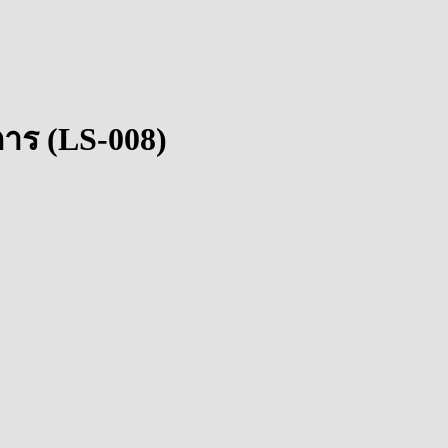
การ (LS-008)