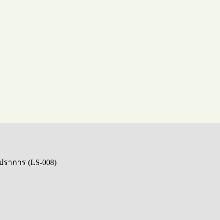
รปราการ (LS-008)