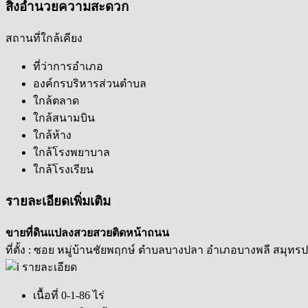
สิ่งอำนวยความสะดวก
สถานที่ใกล้เคียง
ที่ว่าการอำเภอ
องค์กรบริหารส่วนตำบล
ใกล้ตลาด
ใกล้สนามบิน
ใกล้ห้าง
ใกล้โรงพยาบาล
ใกล้โรงเรียน
รายละเอียดเพิ่มเติม
ขายที่ดินแปลงสวยสวยติดหน้าถนน
ที่ตั้ง : ซอย หมู่บ้านชัยพฤกษ์ ตำบลบางปลา อำเภอบางพลี สมุท
รายละเอียด
เนื้อที่ 0-1-86 ไร่