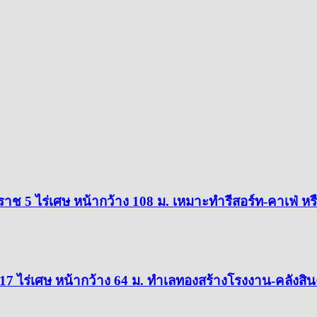
าช 5 ไร่เศษ หน้ากว้าง 108 ม. เหมาะทำรีสอร์ท-คาเฟ่ หรื
17 ไร่เศษ หน้ากว้าง 64 ม. ทำเลทองสร้างโรงงาน-คลังสิน