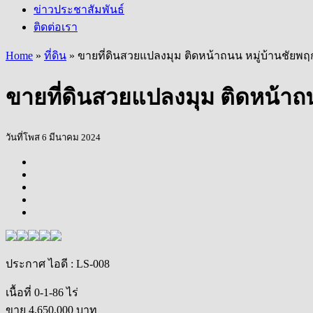
ข่าวประชาสัมพันธ์
ติดต่อเรา
Home
»
ที่ดิน
»
ขายที่ดินสวยแปลงมุม ติดหน้าถนน หมู่บ้านชัยพฤ
ขายที่ดินสวยแปลงมุม ติดหน้าถน
วันที่โพส 6 มีนาคม 2024
ประกาศ ไอดี
: LS-008
เนื้อที่ 0-1-86 ไร่
ขาย
4,650,000
บาท