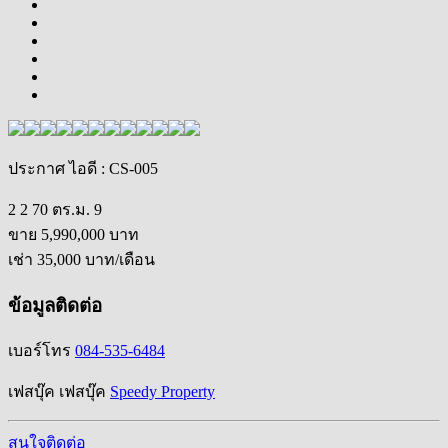
ประกาศ ไอดี
: CS-005
2
2
70 ตร.ม.
9
ขาย
5,990,000
บาท
เช่า
35,000
บาท/เดือน
ข้อมูลติดต่อ
เบอร์โทร
084-535-6484
เฟสบุ๊ค
เฟสบุ๊ค
Speedy Property
สนใจติดต่อ