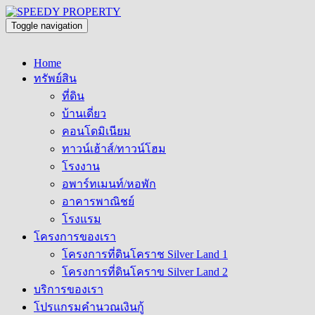
Toggle navigation
Home
ทรัพย์สิน
ที่ดิน
บ้านเดี่ยว
คอนโดมิเนียม
ทาวน์เฮ้าส์/ทาวน์โฮม
โรงงาน
อพาร์ทเมนท์/หอพัก
อาคารพาณิชย์
โรงแรม
โครงการของเรา
โครงการที่ดินโคราช Silver Land 1
โครงการที่ดินโคราข Silver Land 2
บริการของเรา
โปรแกรมคำนวณเงินกู้