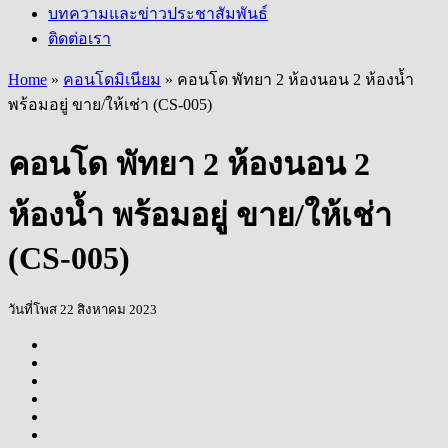
บทความและข่าวประชาสัมพันธ์
ติดต่อเรา
Home
»
คอนโดมิเนียม
»
คอนโด พัทยา 2 ห้องนอน 2 ห้องน้ำ
พร้อมอยู่ ขาย/ให้เช่า (CS-005)
คอนโด พัทยา 2 ห้องนอน 2
ห้องน้ำ พร้อมอยู่ ขาย/ให้เช่า
(CS-005)
วันที่โพส 22 สิงหาคม 2023