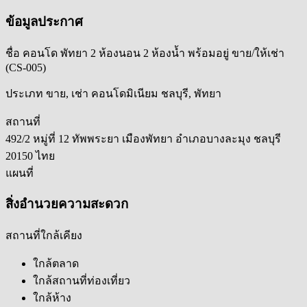
ข้อมูลประกาศ
ชื่อ
คอนโด พัทยา 2 ห้องนอน 2 ห้องน้ำ พร้อมอยู่ ขาย/ให้เช่า
(CS-005)
ประเภท
ขาย, เช่า คอนโดมิเนียม ชลบุรี, พัทยา
สถานที่
492/2 หมู่ที่ 12 ทัพพระยา เมืองพัทยา อำเภอบางละมุง ชลบุรี
20150 ไทย
แผนที่
สิ่งอำนวยความสะดวก
สถานที่ใกล้เคียง
ใกล้ตลาด
ใกล้สถานที่ท่องเที่ยว
ใกล้ห้าง