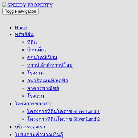
Toggle navigation
Home
ทรัพย์สิน
ที่ดิน
บ้านเดี่ยว
คอนโดมิเนียม
ทาวน์เฮ้าส์/ทาวน์โฮม
โรงงาน
อพาร์ทเมนท์/หอพัก
อาคารพาณิชย์
โรงแรม
โครงการของเรา
โครงการที่ดินโคราช Silver Land 1
โครงการที่ดินโคราข Silver Land 2
บริการของเรา
โปรแกรมคำนวณเงินกู้