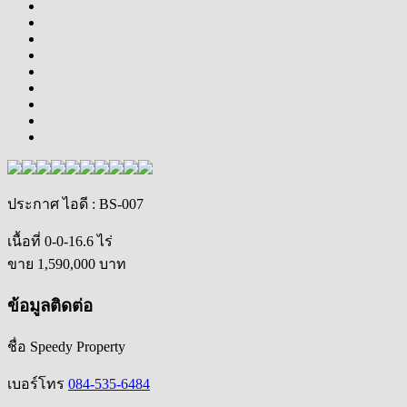
ประกาศ ไอดี
: BS-007
เนื้อที่ 0-0-16.6 ไร่
ขาย
1,590,000
บาท
ข้อมูลติดต่อ
ชื่อ
Speedy Property
เบอร์โทร
084-535-6484