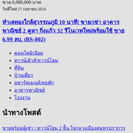
ขาย
6,990,000 บาท
วันที่โพส 27 เมษายน 2024
ทำเลทองใกล้สุวรรณภูมิ 10 นาที! ขาย/เช่า อาคาร
พาณิชย์ 2 คูหา กิ่งแก้ว 32 รีโนเวทใหม่พร้อมใช้ ขาย
6.99 ลบ. (BS-002)
คอนโดมิเนียม
ทาวน์เฮ้าส์/ทาวน์โฮม
ที่ดิน
บ้านเดี่ยว
อพาร์ทเมนท์/หอพัก
อาคารพาณิชย์
โรงงาน
นำทางโพสต์
ขายพร้อมผู้เช่า ! ทาวน์โฮม 2 ช้ัน ใจกลางเมืองสมุทรปราการ