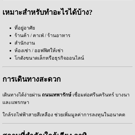
เหมาะสำหรับทำอะไรได้บ้าง?
ที่อยู่อาศัย
ร้านค้า / คาเฟ่ / ร้านอาหาร
สำนักงาน
ห้องเช่า / ออฟฟิศให้เช่า
โกดังขนาดเล็กหรือธุรกิจออนไลน์
การเดินทางสะดวก
เดินทางได้ง่ายผ่าน
ถนนเทพารักษ์
เชื่อมต่อศรีนครินทร์ บางนา
และแพรกษา
ใกล้รถไฟฟ้าสายสีเหลือง ช่วยเพิ่มมูลค่าการลงทุนในอนาคต