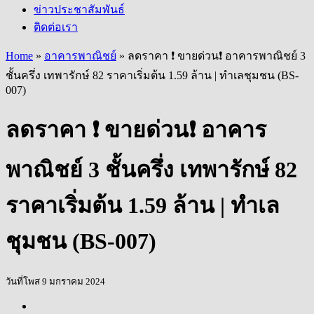
ข่าวประชาสัมพันธ์
ติดต่อเรา
Home
»
อาคารพาณิชย์
»
ลดราคา ❗ ขายด่วน❗ อาคารพาณิชย์ 3
ชั้นครึ่ง เทพารักษ์ 82 ราคาเริ่มต้น 1.59 ล้าน | ทำเลชุมชน (BS-
007)
ลดราคา ❗ ขายด่วน❗ อาคาร
พาณิชย์ 3 ชั้นครึ่ง เทพารักษ์ 82
ราคาเริ่มต้น 1.59 ล้าน | ทำเล
ชุมชน (BS-007)
วันที่โพส 9 มกราคม 2024