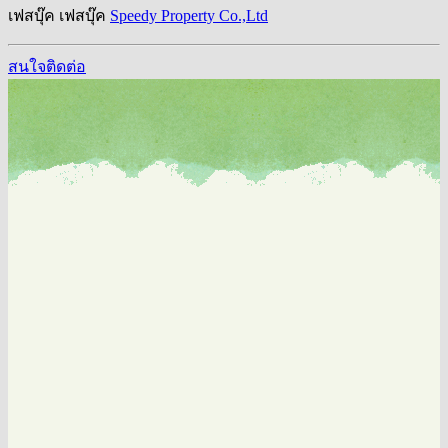
เฟสบุ๊ค
เฟสบุ๊ค
Speedy Property Co.,Ltd
สนใจติดต่อ