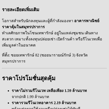
รายละเอียดเพิ่มเติม
โอกาสสำหรับนักลงทุนและผู้ที่กำลังมองหา
อาคารพาณิชย์
ราคาคุ้มในสมุทรปราการ
ทำเลศักยภาพในโซนเทพารักษ์ อยู่ในแหล่งชุมชน เดินทาง
สะดวก เหมาะทั้งลงทุนปล่อยเช่า เปิดร้านค้า หรือรีโนเวทเพื่อ
เพิ่มมูลค่าในอนาคต
ที่ตั้ง: ซอยเทพารักษ์ 82 (ซอยนารายณ์รักษ์ 3) จังหวัด
สมุทรปราการ
ราคาโปรโมชั่นสุดคุ้ม
ราคาไม่รวมรีโนเวท เหลือเพียง 1.59 ล้านบาท
จากปกติ 1.99 ล้านบาท
ราคารวมรีโนเวทอาคาร 2.19 ล้านบาท
พร้อมต่อยอดใช้งานหรือปล่อยเช่าได้ทันที