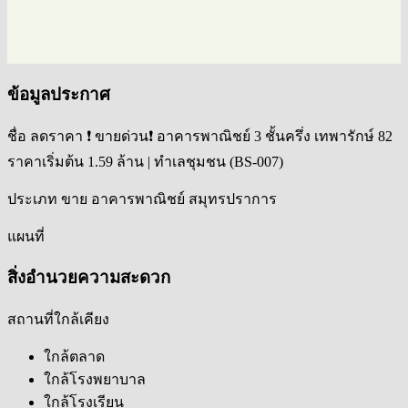
ข้อมูลประกาศ
ชื่อ
ลดราคา ❗ ขายด่วน❗ อาคารพาณิชย์ 3 ชั้นครึ่ง เทพารักษ์ 82
ราคาเริ่มต้น 1.59 ล้าน | ทำเลชุมชน (BS-007)
ประเภท
ขาย อาคารพาณิชย์ สมุทรปราการ
แผนที่
สิ่งอำนวยความสะดวก
สถานที่ใกล้เคียง
ใกล้ตลาด
ใกล้โรงพยาบาล
ใกล้โรงเรียน