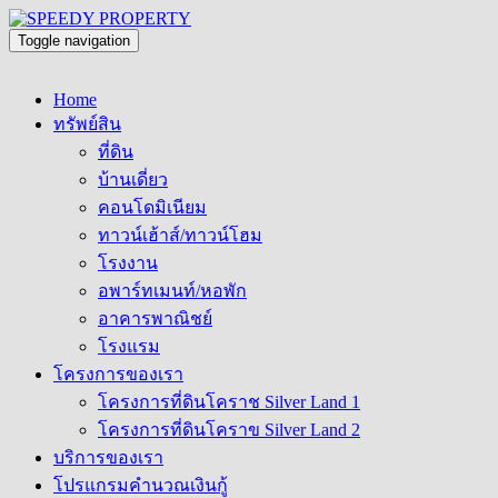
Toggle navigation
Home
ทรัพย์สิน
ที่ดิน
บ้านเดี่ยว
คอนโดมิเนียม
ทาวน์เฮ้าส์/ทาวน์โฮม
โรงงาน
อพาร์ทเมนท์/หอพัก
อาคารพาณิชย์
โรงแรม
โครงการของเรา
โครงการที่ดินโคราช Silver Land 1
โครงการที่ดินโคราข Silver Land 2
บริการของเรา
โปรแกรมคำนวณเงินกู้