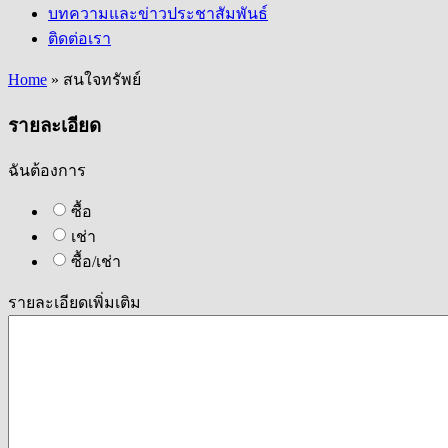
บทความและข่าวประชาสัมพันธ์
ติดต่อเรา
Home
»
สนใจทรัพย์
รายละเอียด
ฉันต้องการ
ซื้อ
เช่า
ซื้อ/เช่า
รายละเอียดเพิ่มเติม