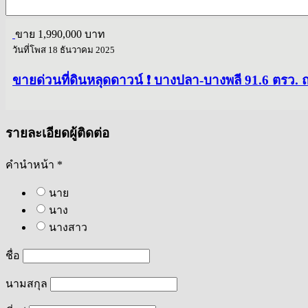
ขาย
1,990,000 บาท
วันที่โพส 18 ธันวาคม 2025
ขายด่วนที่ดินหลุดดาวน์ ❗ บางปลา-บางพลี 91.6 ตรว. 
รายละเอียดผู้ติดต่อ
คำนำหน้า *
นาย
นาง
นางสาว
ชื่อ
นามสกุล